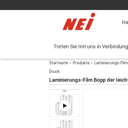
H
Treten Sie mit uns in Verbindung
Startseite
Produkte
Laminierungs-Film
Druck
Laminierungs-Film Bopp der leic