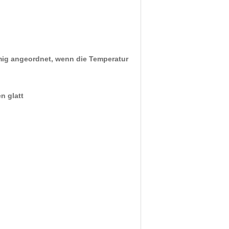
örmig angeordnet, wenn die Temperatur
n glatt