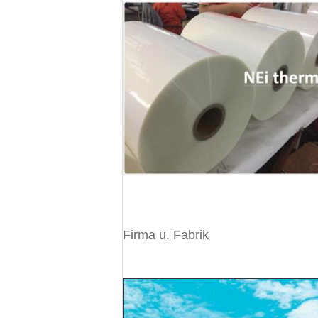
Firma u. Fabrik