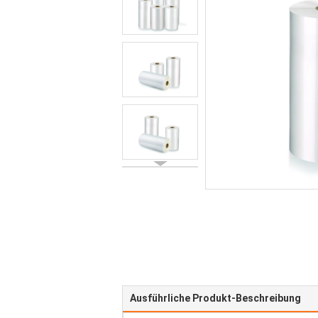
Ausführliche Produkt-Beschreibung