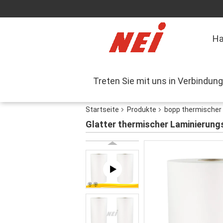
H
Treten Sie mit uns in Verbindung
Startseite
Produkte
bopp thermischer 
Glatter thermischer Laminierungs