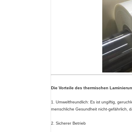
Die Vorteile des thermischen Laminieru
1. Umweltfreundlich: Es ist ungiftig, geruch
menschliche Gesundheit nicht-gefährlich, d
2. Sicherer Betrieb