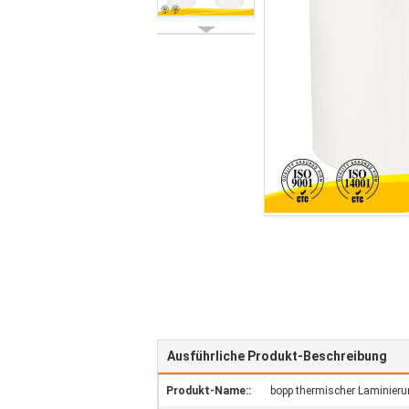
Ausführliche Produkt-Beschreibung
Produkt-Name::
bopp thermischer Laminieru