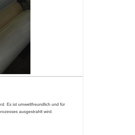
rd. Es ist umweltfreundlich und für
prozesses ausgestrahlt wird.