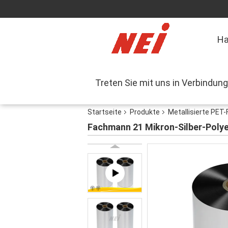
H
Treten Sie mit uns in Verbindung
Startseite
Produkte
Metallisierte PET-
Fachmann 21 Mikron-Silber-Polyes