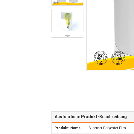
Ausführliche Produkt-Beschreibung
Produkt-Name::
Silberner Polyester-Film