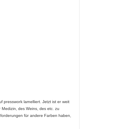
resswork lamelliert. Jetzt ist er weit
 Medizin, des Weins, des etc. zu
 Anforderungen für andere Farben haben,