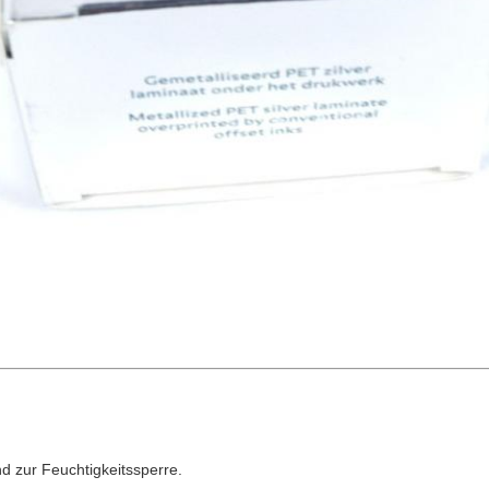
d zur Feuchtigkeitssperre.