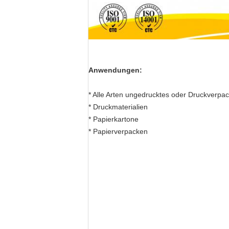
Anwendungen:
* Alle Arten ungedrucktes oder Druckverpa
* Druckmaterialien
* Papierkartone
* Papierverpacken