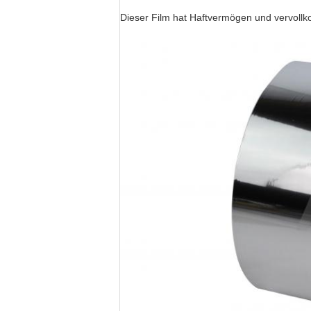
Dieser Film hat Haftvermögen und vervoll