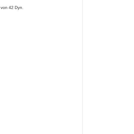
 von 42 Dyn.