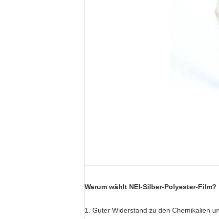
Warum wählt NEI-Silber-Polyester-Film?
1. Guter Widerstand zu den Chemikalien un