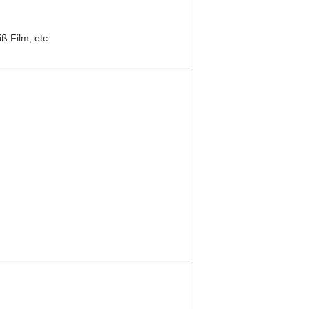
ß Film, etc.