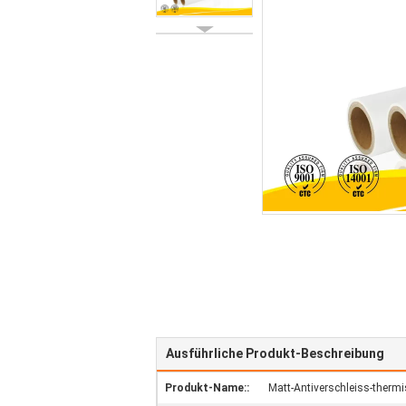
Ausführliche Produkt-Beschreibung
Produkt-Name::
Matt-Antiverschleiss-therm