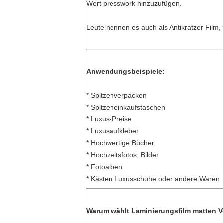
Wert presswork hinzuzufügen.
Leute nennen es auch als Antikratzer Film, 
Anwendungsbeispiele:
* Spitzenverpacken
* Spitzeneinkaufstaschen
* Luxus-Preise
* Luxusaufkleber
* Hochwertige Bücher
* Hochzeitsfotos, Bilder
* Fotoalben
* Kästen Luxusschuhe oder andere Waren
Warum wählt Laminierungsfilm matten Ve