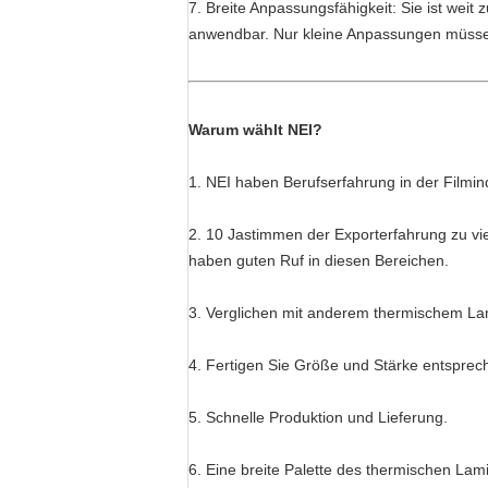
7. Breite Anpassungsfähigkeit: Sie ist wei
anwendbar. Nur kleine Anpassungen müss
Warum wählt NEI?
1. NEI haben Berufserfahrung in der Filmind
2. 10 Jastimmen der Exporterfahrung zu vie
haben guten Ruf in diesen Bereichen.
3. Verglichen mit anderem thermischem Lami
4. Fertigen Sie Größe und Stärke entspre
5. Schnelle Produktion und Lieferung.
6. Eine breite Palette des thermischen Lam