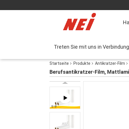
H
Treten Sie mit uns in Verbindung
Startseite
Produkte
Antikratzer-Film
Berufsantikratzer-Film, Mattlam