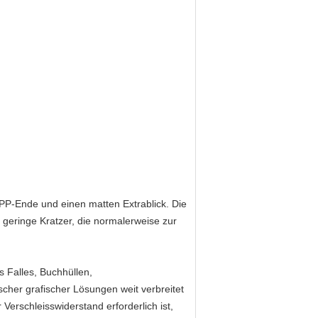
PP-Ende und einen matten Extrablick. Die
geringe Kratzer, die normalerweise zur
 Falles, Buchhüllen,
cher grafischer Lösungen weit verbreitet
Verschleisswiderstand erforderlich ist,